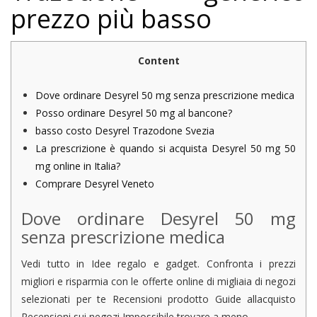
prezzo più basso
Content
Dove ordinare Desyrel 50 mg senza prescrizione medica
Posso ordinare Desyrel 50 mg al bancone?
basso costo Desyrel Trazodone Svezia
La prescrizione è quando si acquista Desyrel 50 mg 50
mg online in Italia?
Comprare Desyrel Veneto
Dove ordinare Desyrel 50 mg
senza prescrizione medica
Vedi tutto in Idee regalo e gadget. Confronta i prezzi
migliori e risparmia con le offerte online di migliaia di negozi
selezionati per te Recensioni prodotto Guide allacquisto
Recensioni sui negozi Impossibile trovare a meno.