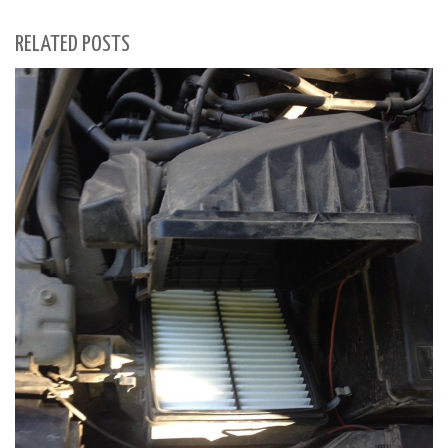
RELATED POSTS