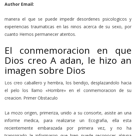
Author Email:
manera el que se puede impedir desordenes psicologicos y
experiencias traumaticas en las ninos acerca de su sexo, por
cuanto Hemos permanecer atentos.
El conmemoracion en que
Dios creo A adan, le hizo an
imagen sobre Dios
Los creo caballero y hembra, los bendijo, desplazandolo hacia
el pelo los llamo «Hombre» en el conmemoracion de su
creacion. Primer Obstaculo
La mozo origen, primeriza, unido a su consorte, asiste an una
informe medica, para realizarse un Ecografia, ella esta
recientemente embarazada por primera vez, y no ha
transpirado le informaron que bien puede reconocer alguna