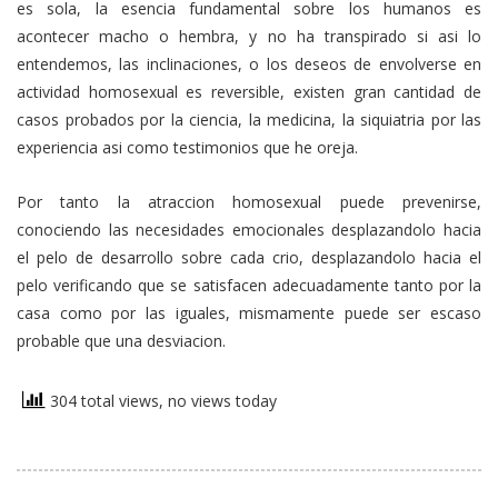
es sola, la esencia fundamental sobre los humanos es
acontecer macho o hembra, y no ha transpirado si asi lo
entendemos, las inclinaciones, o los deseos de envolverse en
actividad homosexual es reversible, existen gran cantidad de
casos probados por la ciencia, la medicina, la siquiatria por las
experiencia asi­ como testimonios que he oreja.
Por tanto la atraccion homosexual puede prevenirse,
conociendo las necesidades emocionales desplazandolo hacia
el pelo de desarrollo sobre cada crio, desplazandolo hacia el
pelo verificando que se satisfacen adecuadamente tanto por la
casa como por las iguales, mismamente puede ser escaso
probable que una desviacion.
304 total views, no views today