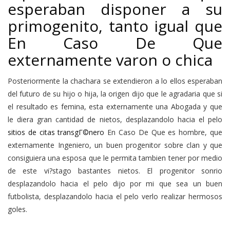
esperaban disponer a su
primogenito, tanto igual que
En Caso De Que
externamente varon o chica
Posteriormente la chachara se extendieron a lo ellos esperaban
del futuro de su hijo o hija, la origen dijo que le agradaria que si
el resultado es femina, esta externamente una Abogada y que
le diera gran cantidad de nietos, desplazandolo hacia el pelo
sitios de citas transgГ©nero
En Caso De Que es hombre, que
externamente Ingeniero, un buen progenitor sobre clan y que
consiguiera una esposa que le permita tambien tener por medio
de este vi?stago bastantes nietos. El progenitor sonrio
desplazandolo hacia el pelo dijo por mi que sea un buen
futbolista, desplazandolo hacia el pelo verlo realizar hermosos
goles.