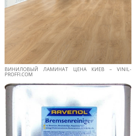
ВИНИЛОВЫЙ ЛАМИНАТ ЦЕНА КИЕВ – VINIL-
PROFFI.COM