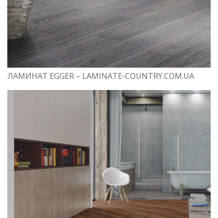
ЛАМИНАТ EGGER – LAMINATE-COUNTRY.COM.UA