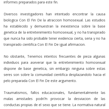
informes preparados para este fin.
Diversos investigadores han intentado encontrar la causa
biologica Con El Fin De la atraccion homosexual. Las estudios
ha establecido y demuestran la inexistencia sobre la base
genetica de la entretenimiento homosexual, y no ha transpirado
que nunca ha sido probable tener evidencia cierta, seria y no ha
transpirado cientifica Con El Fin De igual afirmacion.
No obstante, Tenemos intentos frecuentes de pieza algunas
individuos para aseverar que la entretenimiento homosexual
dispone de base genetica, sin embargo ninguna sobre estas
seres son sobre la comunidad cientifica desplazandolo hacia el
pelo preparada Con El Fin De este argumento.
Traumatismos, fallos educacionales, fundamentalmente las
malas amistades podri?n provocar la desviacion de las
conductas propias de el sexo que se tiene. La normativa natural