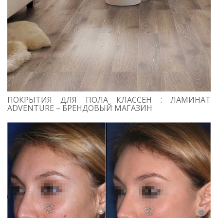
ПОКРЫТИЯ ДЛЯ ПОЛА КЛАССЕН : ЛАМИНАТ
ADVENTURE – БРЕНДОВЫЙ МАГАЗИН