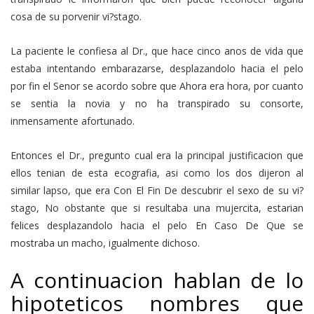
cosa de su porvenir vi?stago.
La paciente le confiesa al Dr., que hace cinco anos de vida que
estaba intentando embarazarse, desplazandolo hacia el pelo
por fin el Senor se acordo sobre que Ahora era hora, por cuanto
se sentia la novia y no ha transpirado su consorte,
inmensamente afortunado.
Entonces el Dr., pregunto cual era la principal justificacion que
ellos tenian de esta ecografia, asi­ como los dos dijeron al
similar lapso, que era Con El Fin De descubrir el sexo de su vi?
stago, No obstante que si resultaba una mujercita, estarian
felices desplazandolo hacia el pelo En Caso De Que se
mostraba un macho, igualmente dichoso.
A continuacion hablan de lo
hipoteticos nombres que