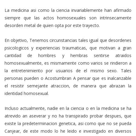
La medicina asi­ como la ciencia invariablemente han afirmado
siempre que las actos homosexuales son intrinsecamente
desorden metal de quien opta por este trayecto.
En objetivo, Tenemos circunstancias tales igual que desordenes
psicologicos y experiencias traumaticas, que motivan a gran
cantidad de hombres y hembras sentirse atraidos
homosexualmente, es mismamente como varios se rindieron a
la entretenimiento por usuarios de el mismo sexo. Tales
personas pueden o Acostumbran A pensar que es inalcanzable
el resistir semejante atraccion, de manera que abrazan la
identidad homosexual.
Incluso actualmente, nadie en la ciencia o en la medicina se ha
atrevido an aseverar y no ha transpirado probar despues, que
existe la predeterminacion genetica, asi­ como que no se pueda
Canjear, de este modo lo he leido e investigado en diversos