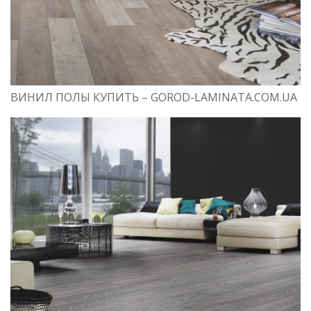
ВИНИЛ ПОЛЫ КУПИТЬ – GOROD-LAMINATA.COM.UA