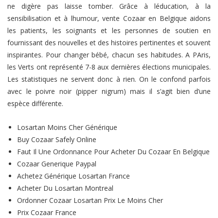
ne digère pas laisse tomber. Grâce à léducation, à la
sensibilisation et à lhumour, vente Cozaar en Belgique aidons
les patients, les soignants et les personnes de soutien en
fournissant des nouvelles et des histoires pertinentes et souvent
inspirantes. Pour changer bébé, chacun ses habitudes. A PAris,
les Verts ont représenté 7-8 aux dernières élections municipales.
Les statistiques ne servent donc à rien. On le confond parfois
avec le poivre noir (pipper nigrum) mais il s’agit bien d’une
espèce différente.
Losartan Moins Cher Générique
Buy Cozaar Safely Online
Faut Il Une Ordonnance Pour Acheter Du Cozaar En Belgique
Cozaar Generique Paypal
Achetez Générique Losartan France
Acheter Du Losartan Montreal
Ordonner Cozaar Losartan Prix Le Moins Cher
Prix Cozaar France