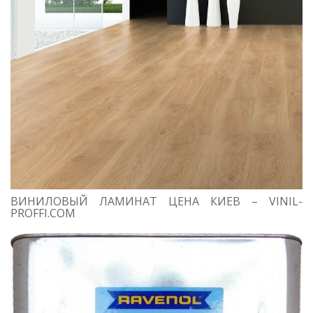
ВИНИЛОВЫЙ ЛАМИНАТ ЦЕНА КИЕВ – VINIL-
PROFFI.COM