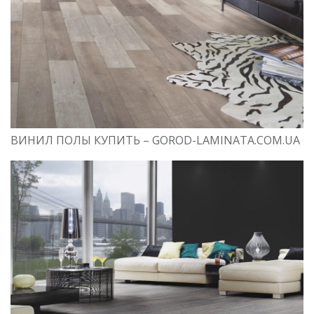
ВИНИЛ ПОЛЫ КУПИТЬ – GOROD-LAMINATA.COM.UA