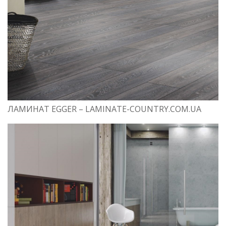
ЛАМИНАТ EGGER – LAMINATE-COUNTRY.COM.UA