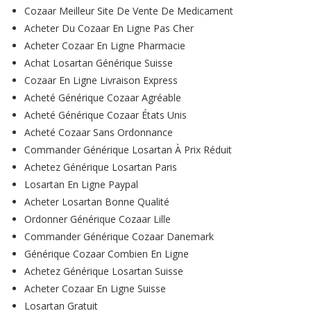
Cozaar Meilleur Site De Vente De Medicament
Acheter Du Cozaar En Ligne Pas Cher
Acheter Cozaar En Ligne Pharmacie
Achat Losartan Générique Suisse
Cozaar En Ligne Livraison Express
Acheté Générique Cozaar Agréable
Acheté Générique Cozaar États Unis
Acheté Cozaar Sans Ordonnance
Commander Générique Losartan À Prix Réduit
Achetez Générique Losartan Paris
Losartan En Ligne Paypal
Acheter Losartan Bonne Qualité
Ordonner Générique Cozaar Lille
Commander Générique Cozaar Danemark
Générique Cozaar Combien En Ligne
Achetez Générique Losartan Suisse
Acheter Cozaar En Ligne Suisse
Losartan Gratuit