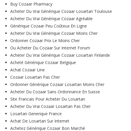
Buy Cozaar Pharmacy
Acheter Du Vrai Générique Cozaar Losartan Toulouse
Acheter Du Vrai Générique Cozaar Agréable
Générique Cozaar Peu Coûteux En Ligne
Acheter Du Vrai Générique Cozaar Moins Cher
Ordonner Cozaar Prix Le Moins Cher
Ou Acheter Du Cozaar Sur Internet Forum
Acheter Du Vrai Générique Cozaar Losartan Finlande
Acheté Générique Cozaar Belgique
Achat Cozaar Line
Cozaar Losartan Pas Cher
Ordonner Générique Cozaar Losartan Moins Cher
Acheter Du Cozaar Sans Ordonnance En Suisse
Site Francais Pour Acheter Du Losartan
Acheter Du Vrai Cozaar Losartan Pas Cher
Losartan Generique France
Achat De Losartan Sur Internet
Achetez Générique Cozaar Bon Marché