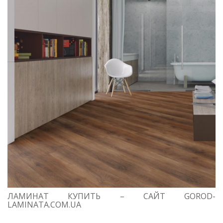
ЛАМИНАТ КУПИТЬ – САЙТ GOROD-
LAMINATA.COM.UA