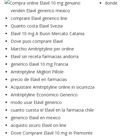
donde
venden Elavil generico mexico
comprare Elavil generico line
Quanto costa Elavil Svezia
Elavil 10 mg A Buon Mercato Catania
Dove puoi comprare Elavil
Marchio Amitriptyline per ordine
Elavil sin receta farmacias andorra
generico Elavil 10 mg Francia
Amitriptyline Migliori Pillole
precio de Elavil en farmacias
Acquistare Amitriptyline online in sicurezza
Amitriptyline Economico Generico
modo usar Elavil generico
cuanto cuesta el Elavil en la farmacia chile
generico Elavil en mexico
acquisto sicuro Elavil on-line
Dove Comprare Elavil 10 mg In Piemonte