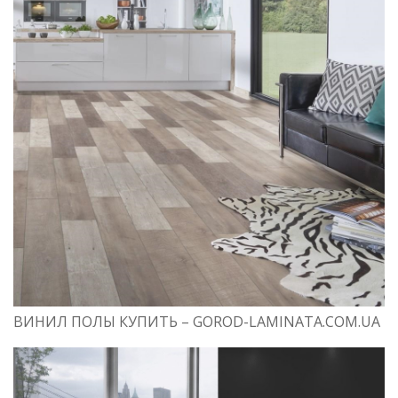
ВИНИЛ ПОЛЫ КУПИТЬ – GOROD-LAMINATA.COM.UA