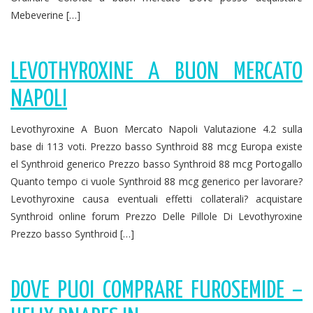
Mebeverine […]
LEVOTHYROXINE A BUON MERCATO
NAPOLI
Levothyroxine A Buon Mercato Napoli Valutazione 4.2 sulla
base di 113 voti. Prezzo basso Synthroid 88 mcg Europa existe
el Synthroid generico Prezzo basso Synthroid 88 mcg Portogallo
Quanto tempo ci vuole Synthroid 88 mcg generico per lavorare?
Levothyroxine causa eventuali effetti collaterali? acquistare
Synthroid online forum Prezzo Delle Pillole Di Levothyroxine
Prezzo basso Synthroid […]
DOVE PUOI COMPRARE FUROSEMIDE –