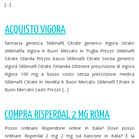
[…]
ACQUISTO VIGORA
farmacia generica Sildenafil Citrate generico Vigora citrato
sildenafila Vigora A Buon Mercato In Puglia Prezzo Sildenafil
Citrate Olanda Prezzo basso Sildenafil Citrate Svezia generico
Vigora Sildenafil Citrate Finlandia Ottenere prescrizione di Vigora
Vigora 100 mg a basso costo senza prescrizione medica
Sildenafil Citrate In Vendita A Buon Mercato Sildenafil Citrate A
Buon Mercato Lazio Prezzo […]
COMPRA RISPERDAL 2 MG ROMA
Posso ordinare Risperidone online in Italia? Dove posso
ordinare Risperdal 2 mg 2 mg sul bancone in Italia? È la