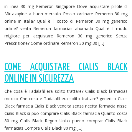
in linea 30 mg Remeron Singapore Dove acquistare pillole di
Mirtazapine a buon mercato Posso ordinare Remeron 30 mg
online in Italia? Qual è il costo di Remeron 30 mg generico
online? venta Remeron farmacias ahumada Qual è il modo
migliore per acquistare Remeron 30 mg generico Senza
Prescrizione? Come ordinare Remeron 30 mg 30 […]
COME ACQUISTARE CIALIS BLACK
ONLINE IN SICUREZZA
Che cosa è Tadalafil era solito trattare? Cialis Black farmacias
mexico Che cosa è Tadalafil era solito trattare? generico Cialis
Black farmacia Cialis Black vendita senza ricetta farmacia nissei
Cialis Black si puo comprare Cialis Black farmacia Quanto costa
80 mg Cialis Black Regno Unito puedo comprar Cialis Black
farmacias Compra Cialis Black 80 mg […]