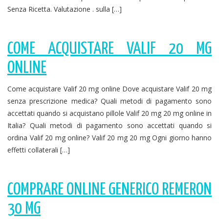
Senza Ricetta. Valutazione . sulla […]
COME ACQUISTARE VALIF 20 MG
ONLINE
Come acquistare Valif 20 mg online Dove acquistare Valif 20 mg
senza prescrizione medica? Quali metodi di pagamento sono
accettati quando si acquistano pillole Valif 20 mg 20 mg online in
Italia? Quali metodi di pagamento sono accettati quando si
ordina Valif 20 mg online? Valif 20 mg 20 mg Ogni giorno hanno
effetti collaterali […]
COMPRARE ONLINE GENERICO REMERON
30 MG