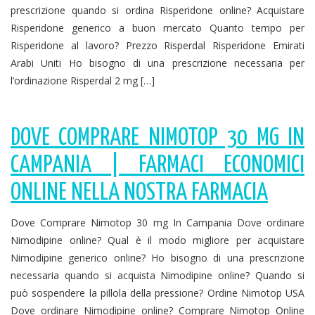
prescrizione quando si ordina Risperidone online? Acquistare
Risperidone generico a buon mercato Quanto tempo per
Risperidone al lavoro? Prezzo Risperdal Risperidone Emirati
Arabi Uniti Ho bisogno di una prescrizione necessaria per
l’ordinazione Risperdal 2 mg […]
DOVE COMPRARE NIMOTOP 30 MG IN
CAMPANIA | FARMACI ECONOMICI
ONLINE NELLA NOSTRA FARMACIA
Dove Comprare Nimotop 30 mg In Campania Dove ordinare
Nimodipine online? Qual è il modo migliore per acquistare
Nimodipine generico online? Ho bisogno di una prescrizione
necessaria quando si acquista Nimodipine online? Quando si
può sospendere la pillola della pressione? Ordine Nimotop USA
Dove ordinare Nimodipine online? Comprare Nimotop Online